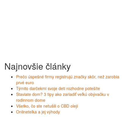
Najnovšie články
Prečo úspešné firmy registrujú značky skôr, než zarobia
prvé euro
Týmito darčekmi svoje deti rozhodne potešíte
Staviate dom? 3 tipy ako zariadiť veľkú obývačku v
rodinnom dome
Všetko, čo ste netušili o CBD oleji
Onlinetelka a jej výhody